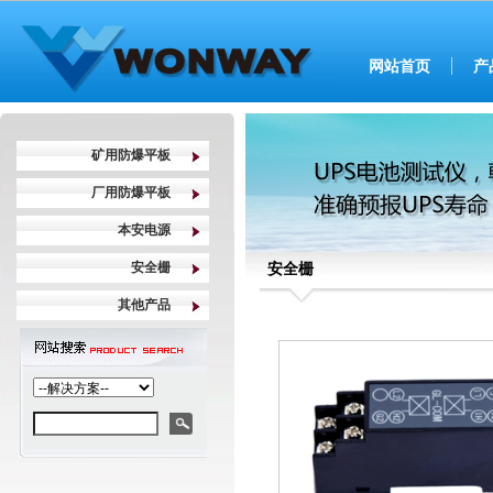
网站首页
产
矿用防爆平板
厂用防爆平板
本安电源
安全栅
安全栅
其他产品