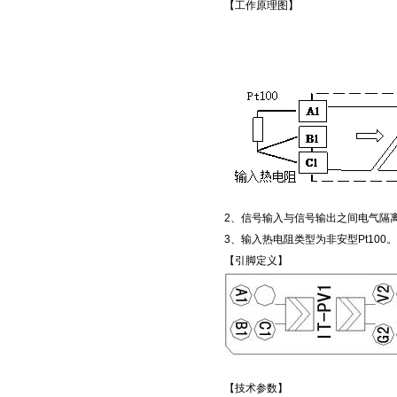
【工作原理图】
2、信号输入与信号输出之间电气隔
3、输入热电阻类型为非安型Pt100。
【引脚定义】
【技术参数】