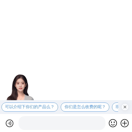
可以介绍下你们的产品么？
你们是怎么收费的呢？
现在有