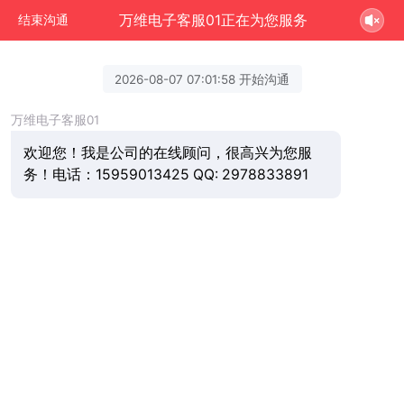
万维电子客服01正在为您服务
结束沟通
2026-08-07 07:01:58 开始沟通
万维电子客服01
欢迎您！我是公司的在线顾问，很高兴为您服
务！电话：15959013425 QQ: 2978833891