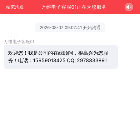
万维电子客服01正在为您服务
结束沟通
2026-08-07 09:07:41 开始沟通
万维电子客服01
欢迎您！我是公司的在线顾问，很高兴为您服
务！电话：15959013425 QQ: 2978833891