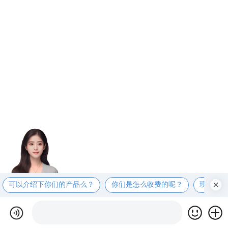
可以介绍下你们的产品么？
你们是怎么收费的呢？
现在有